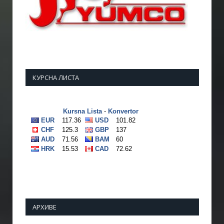
КУРСНА ЛИСТА
АРХИВЕ