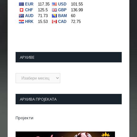
АРХИВЕ
Архиве
АРХИВА ПРОЈЕКАТА
Пројекти