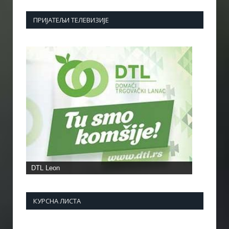
ПРИЈАТЕЉИ ТЕЛЕВИЗИЈЕ
КУРСНА ЛИСТА