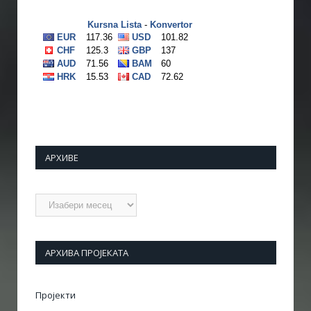
АРХИВЕ
Архиве
АРХИВА ПРОЈЕКАТА
Пројекти