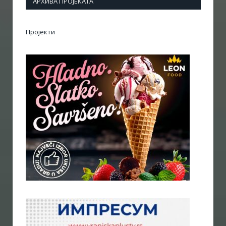
АРХИВА ПРОЈЕКАТА
Пројекти