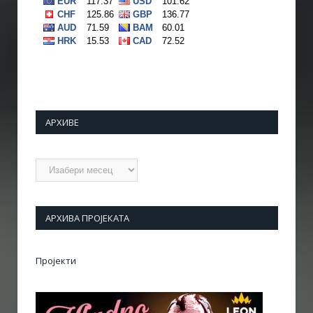
АРХИВЕ
Архиве
АРХИВА ПРОЈЕКАТА
Пројекти