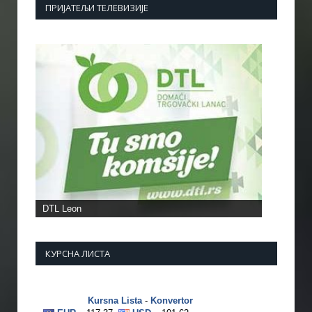
ПРИЈАТЕЉИ ТЕЛЕВИЗИЈЕ
КУРСНА ЛИСТА