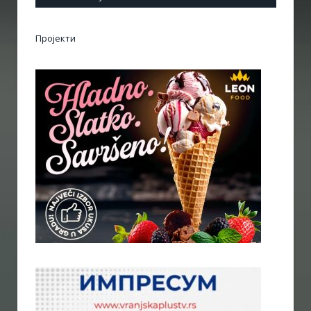
Пројекти