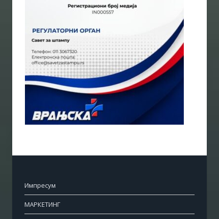
Импресум
МАРКЕТИНГ