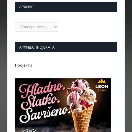
АРХИВЕ
Архиве
АРХИВА ПРОЈЕКАТА
Пројекти