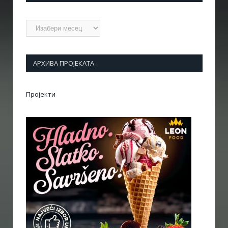
Архиве
АРХИВА ПРОЈЕКАТА
Пројекти