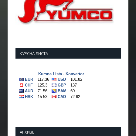
КУРСНА ЛИСТА
АРХИВЕ