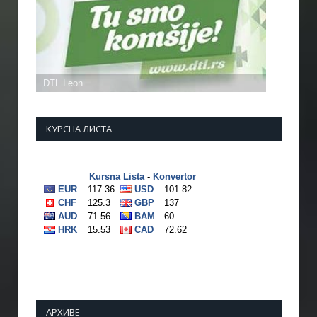
КУРСНА ЛИСТА
АРХИВЕ