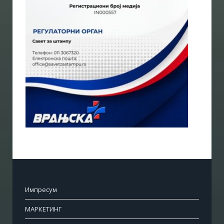
Импресум
МАРКЕТИНГ