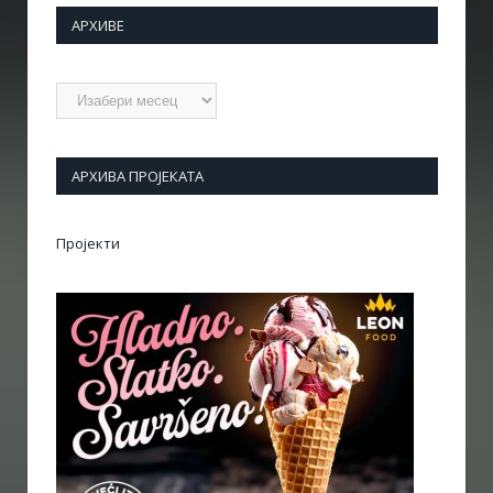
АРХИВЕ
Архиве
АРХИВА ПРОЈЕКАТА
Пројекти