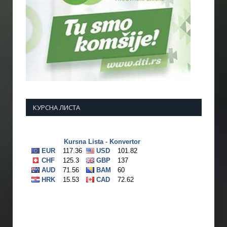
КУРСНА ЛИСТА