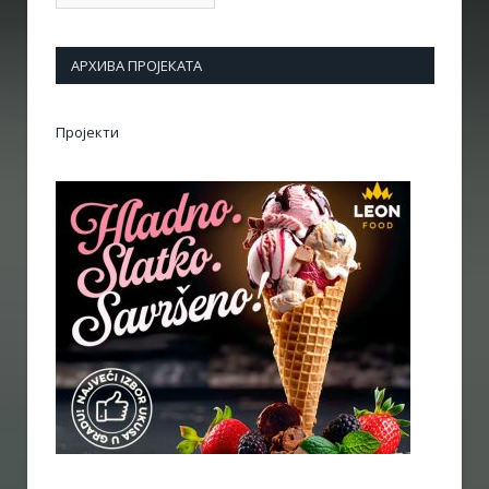
АРХИВА ПРОЈЕКАТА
Пројекти