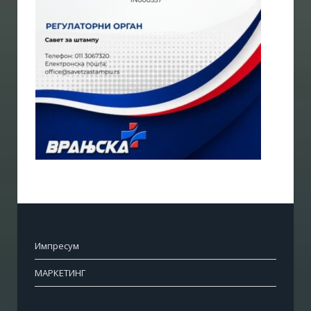
Импресум
МАРКЕТИНГ