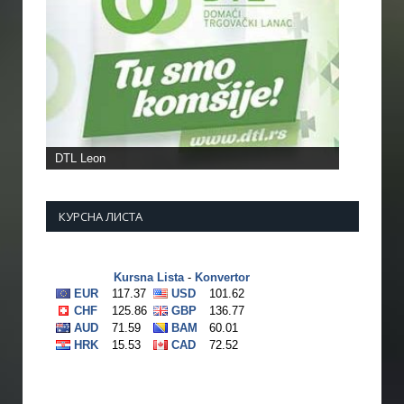
КУРСНА ЛИСТА