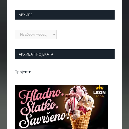
АРХИВЕ
Архиве
АРХИВА ПРОЈЕКАТА
Пројекти