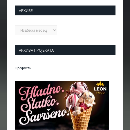
АРХИВЕ
Архиве
АРХИВА ПРОЈЕКАТА
Пројекти