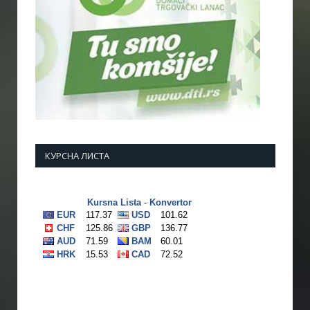
КУРСНА ЛИСТА