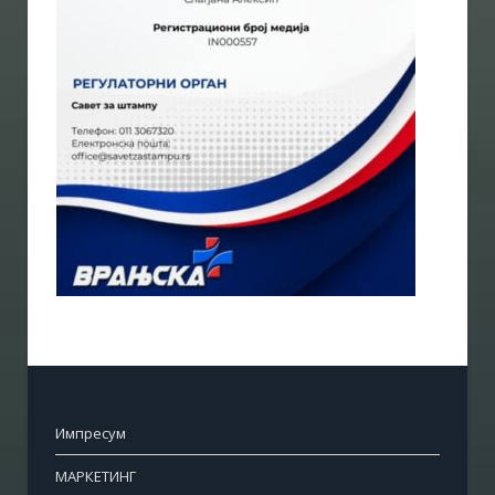
Импресум
МАРКЕТИНГ