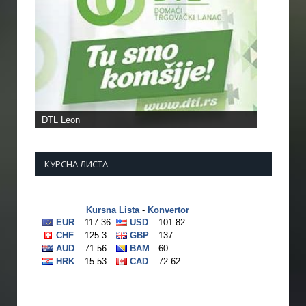
КУРСНА ЛИСТА