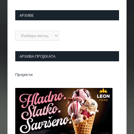
АРХИВЕ
Архиве
АРХИВА ПРОЈЕКАТА
Пројекти