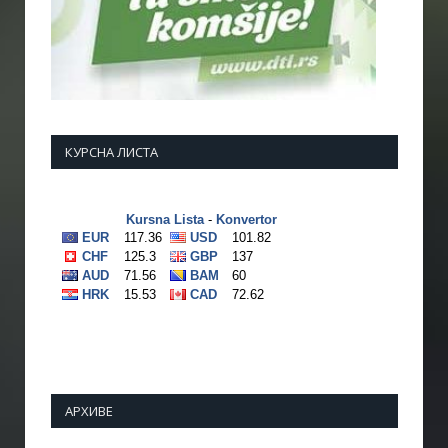
КУРСНА ЛИСТА
АРХИВЕ