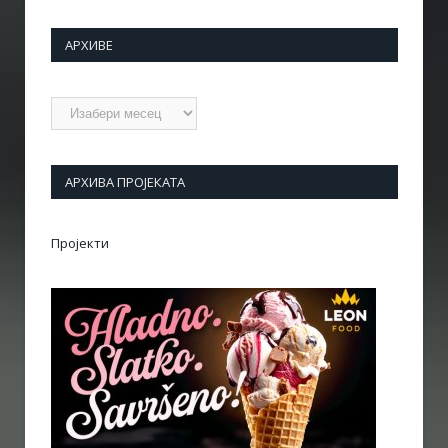
АРХИВЕ
Архиве
АРХИВА ПРОЈЕКАТА
Пројекти