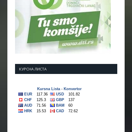
КУРСНА ЛИСТА