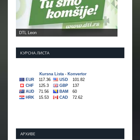
КУРСНА ЛИСТА
АРХИВЕ