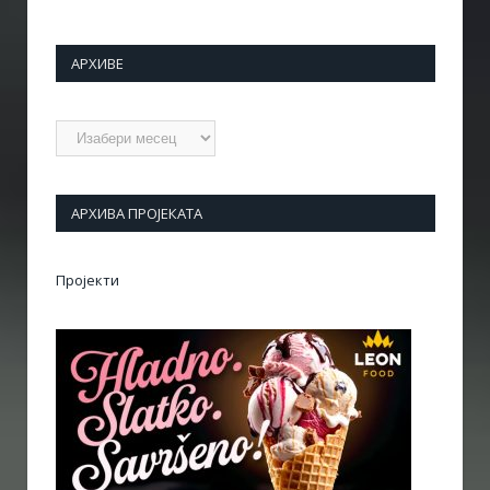
АРХИВЕ
Архиве
АРХИВА ПРОЈЕКАТА
Пројекти