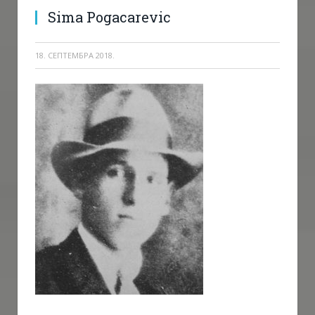
Sima Pogacarevic
18. СЕПТЕМБРА 2018.