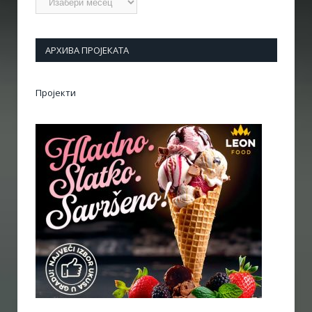
АРХИВА ПРОЈЕКАТА
Пројекти