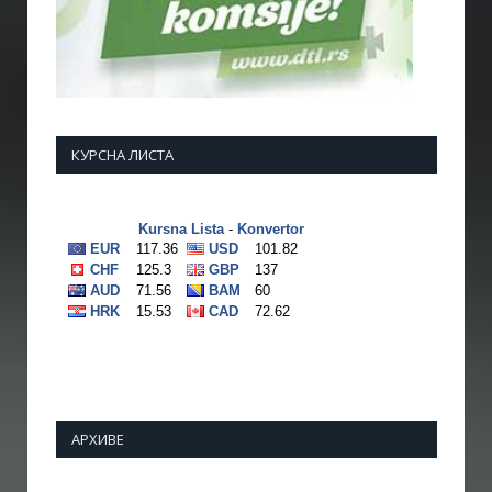
КУРСНА ЛИСТА
АРХИВЕ