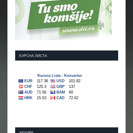
КУРСНА ЛИСТА
АРХИВЕ