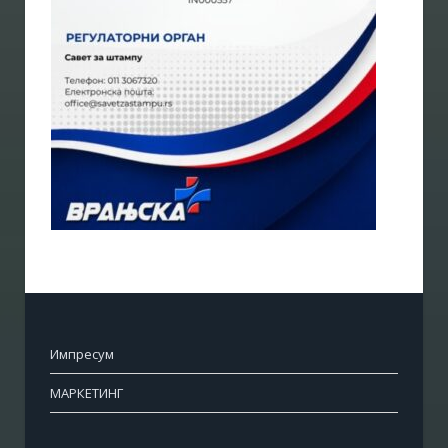
Импресум
МАРКЕТИНГ