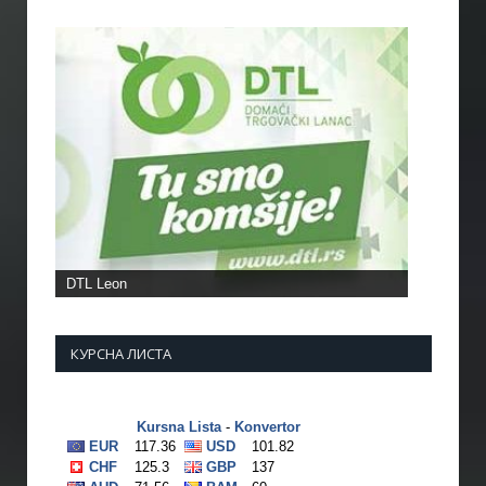
КУРСНА ЛИСТА