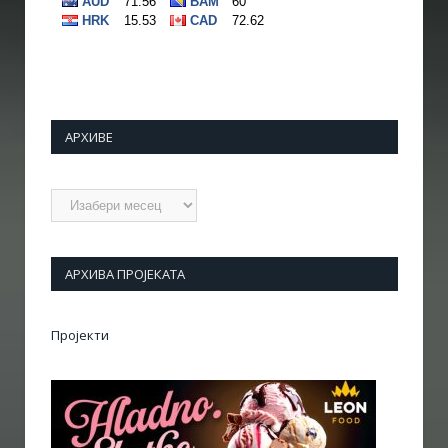
АРХИВЕ
Архиве
АРХИВА ПРОЈЕКАТА
Пројекти