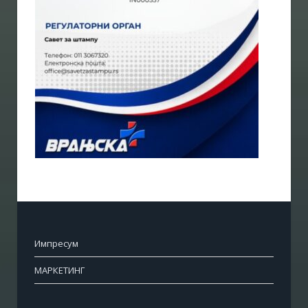
Импресум
МАРКЕТИНГ