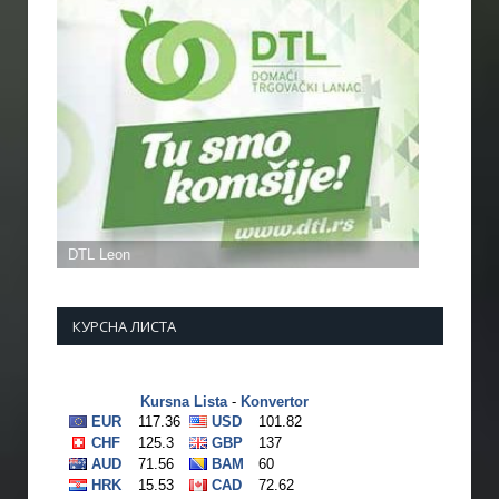
КУРСНА ЛИСТА