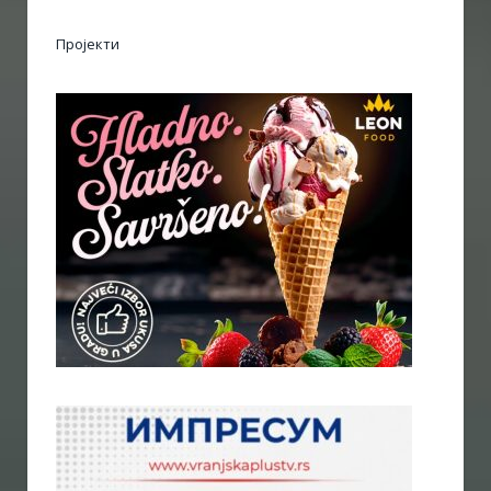
Пројекти