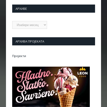
АРХИВЕ
Архиве
АРХИВА ПРОЈЕКАТА
Пројекти