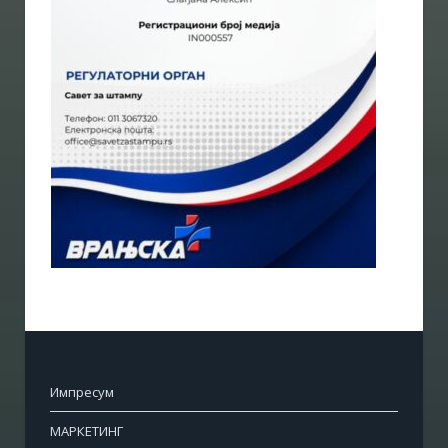
Импресум
МАРКЕТИНГ