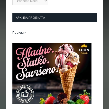
АРХИВА ПРОЈЕКАТА
Пројекти