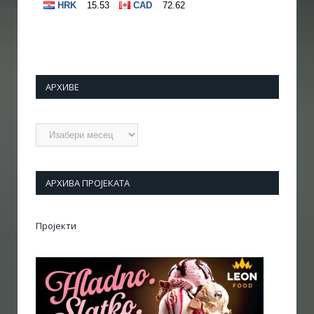
АРХИВЕ
Архиве
АРХИВА ПРОЈЕКАТА
Пројекти