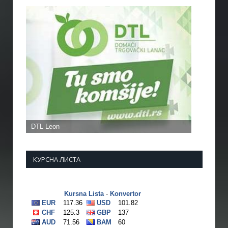
КУРСНА ЛИСТА