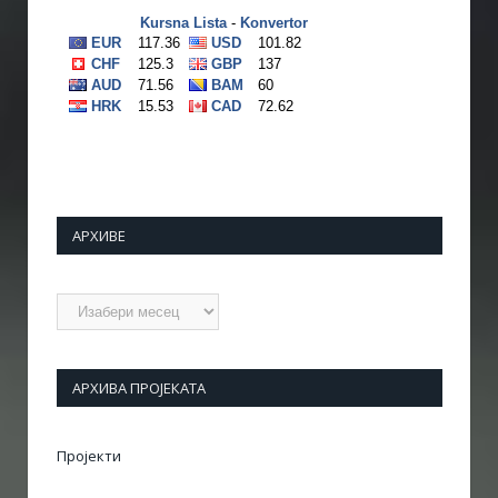
АРХИВЕ
Архиве
АРХИВА ПРОЈЕКАТА
Пројекти