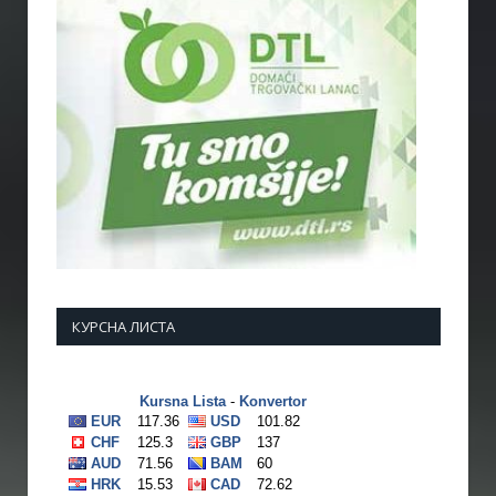
КУРСНА ЛИСТА