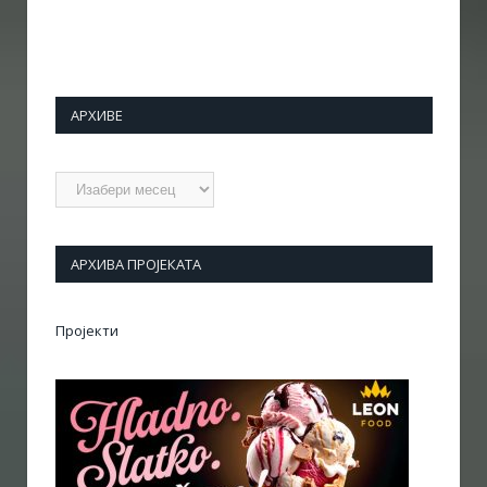
АРХИВЕ
Архиве
АРХИВА ПРОЈЕКАТА
Пројекти