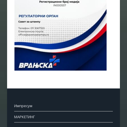
Импресум
МАРКЕТИНГ