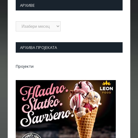
АРХИВЕ
Архиве
АРХИВА ПРОЈЕКАТА
Пројекти