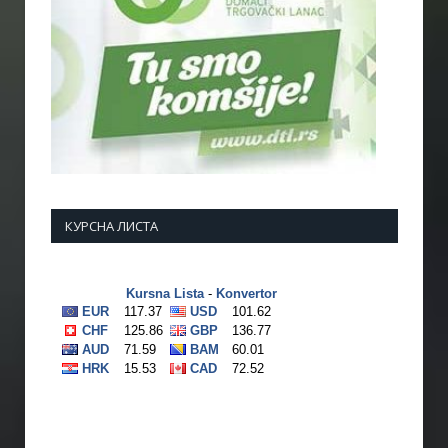
КУРСНА ЛИСТА