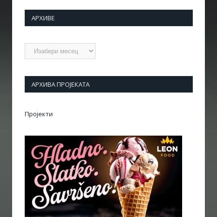
АРХИВЕ
Архиве
АРХИВА ПРОЈЕКАТА
Пројекти