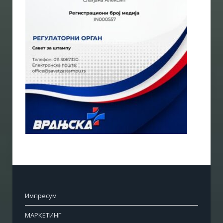
Импресум
МАРКЕТИНГ