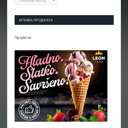
АРХИВА ПРОЈЕКАТА
Пројекти