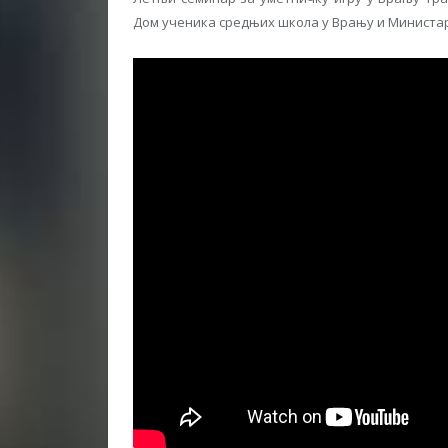
Дом ученика средњих школа у Врању и Министар