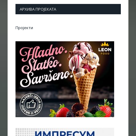
АРХИВА ПРОЈЕКАТА
Пројекти