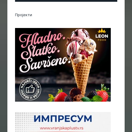
Пројекти