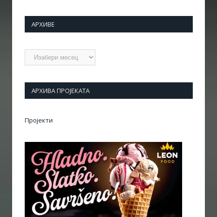
АРХИВЕ
Архиве
АРХИВА ПРОЈЕКАТА
Пројекти