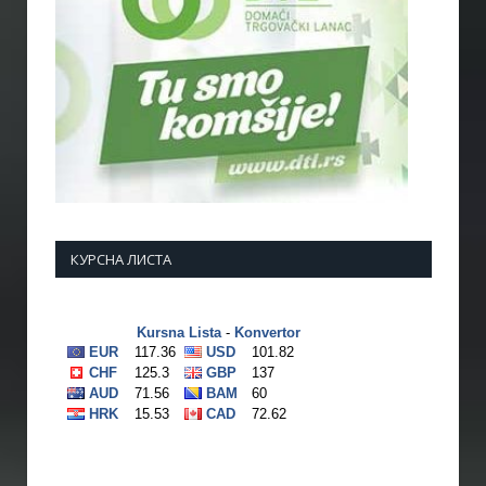
КУРСНА ЛИСТА