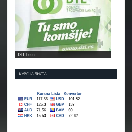
КУРСНА ЛИСТА