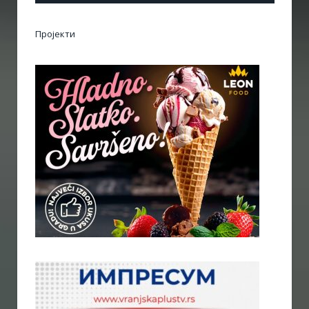
Пројекти