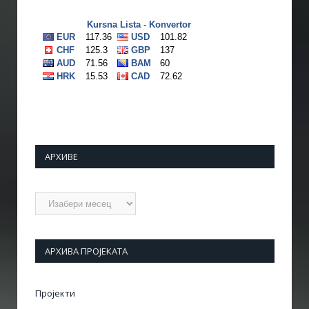
АРХИВЕ
Архиве
АРХИВА ПРОЈЕКАТА
Пројекти