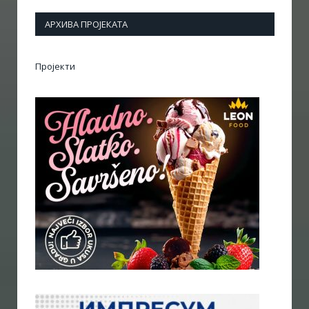
АРХИВА ПРОЈЕКАТА
Пројекти