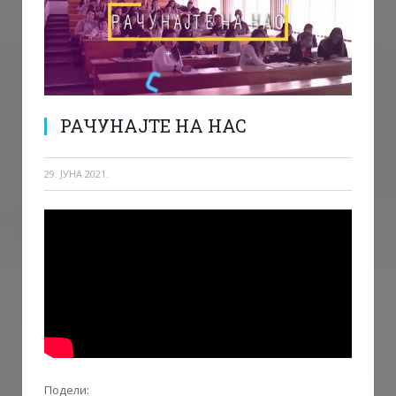
РАЧУНАЈТЕ НА НАС
29. ЈУНА 2021.
Подели: