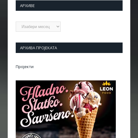
АРХИВЕ
Архиве
АРХИВА ПРОЈЕКАТА
Пројекти