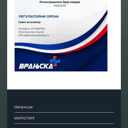
Импресум
МАРКЕТИНГ