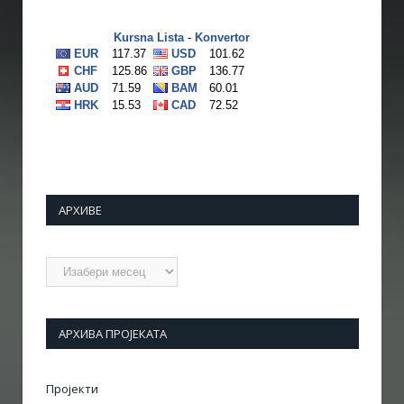
АРХИВЕ
Архиве
АРХИВА ПРОЈЕКАТА
Пројекти