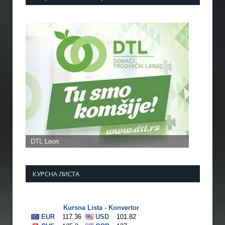
КУРСНА ЛИСТА