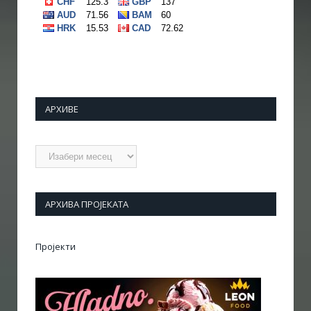
АРХИВЕ
Архиве
АРХИВА ПРОЈЕКАТА
Пројекти