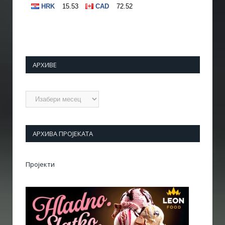
АРХИВЕ
Архиве
АРХИВА ПРОЈЕКАТА
Пројекти