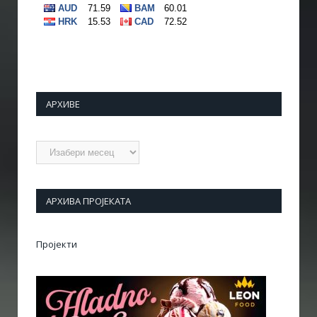
АРХИВЕ
Архиве
АРХИВА ПРОЈЕКАТА
Пројекти