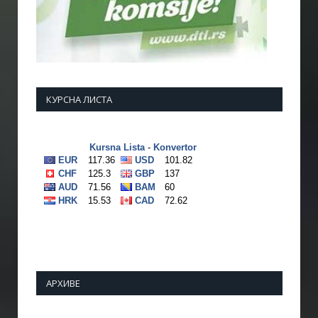
КУРСНА ЛИСТА
АРХИВЕ